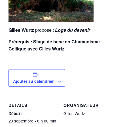
Gilles Wurtz
propose :
Loge du devenir
Prérequis : Stage de base en Chamanisme
Celtique avec Gilles Wurtz
Ajouter au calendrier
DÉTAILS
ORGANISATEUR
Début :
Gilles Wurtz
23 septembre - 8 h 00 min