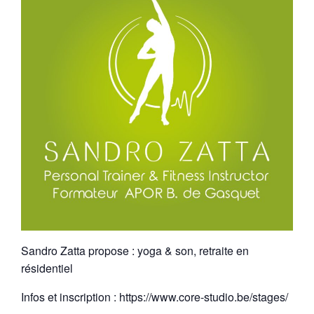
Sandro Zatta propose : yoga & son, retraite en
résidentiel
Infos et inscription : https://www.core-studio.be/stages/