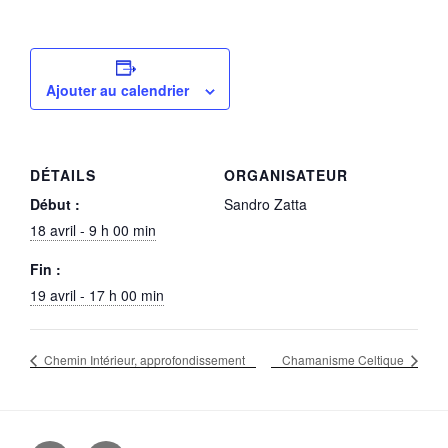
Ajouter au calendrier
DÉTAILS
ORGANISATEUR
Début :
Sandro Zatta
18 avril - 9 h 00 min
Fin :
19 avril - 17 h 00 min
Chemin Intérieur, approfondissement
Chamanisme Celtique