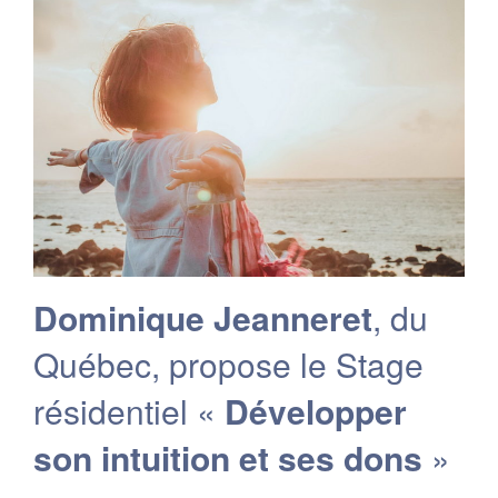
Dominique Jeanneret
, du
Québec, propose le Stage
résidentiel «
Développer
son intuition et ses dons
»