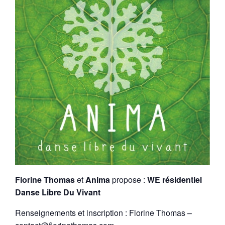
Florine Thomas
et
Anima
propose :
WE résidentiel
Danse Libre Du Vivant
Renseignements et inscription : Florine Thomas –