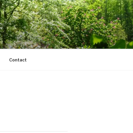
Contact