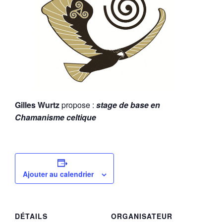
Gilles Wurtz
propose :
stage de base en
Chamanisme celtique
Ajouter au calendrier
DÉTAILS
ORGANISATEUR