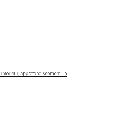
Intérieur, approfondissement