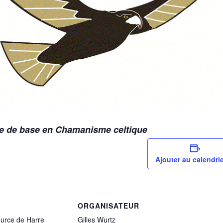
e de base en Chamanisme celtique
Ajouter au calendrie
ORGANISATEUR
urce de Harre
Gilles Wurtz