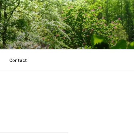
Contact